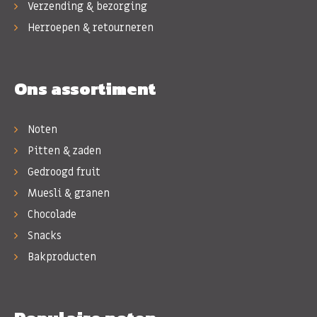
Verzending & bezorging
Herroepen & retourneren
Ons assortiment
Noten
Pitten & zaden
Gedroogd fruit
Muesli & granen
Chocolade
Snacks
Bakproducten