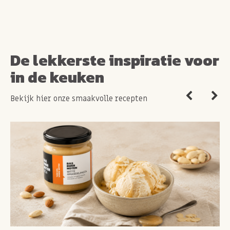
De lekkerste inspiratie voor
in de keuken
Bekijk hier onze smaakvolle recepten