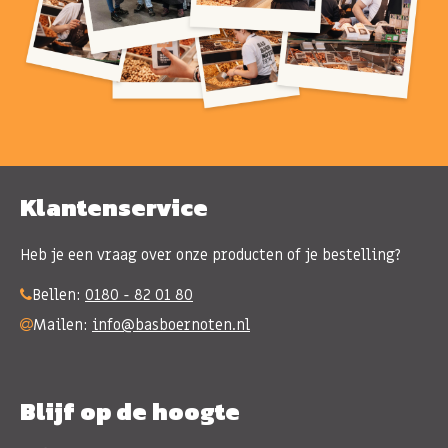
Klantenservice
Heb je een vraag over onze producten of je bestelling?
Bellen:
0180 - 82 01 80
Mailen:
info@basboernoten.nl
Blijf op de hoogte