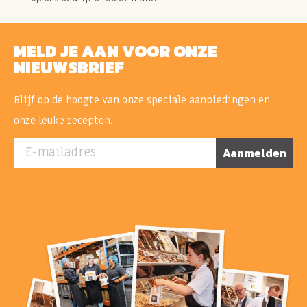
MELD JE AAN VOOR ONZE
NIEUWSBRIEF
Blijf op de hoogte van onze speciale aanbiedingen en
onze leuke recepten.
E-mailadres
Aanmelden