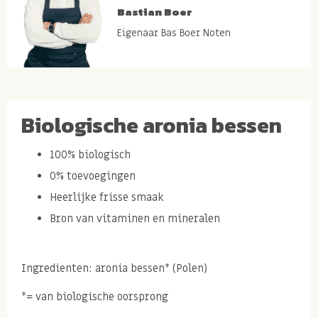
Bastian Boer
Eigenaar Bas Boer Noten
Biologische aronia bessen
100% biologisch
0% toevoegingen
Heerlijke frisse smaak
Bron van vitaminen en mineralen
Ingredienten: aronia bessen* (Polen)
*= van biologische oorsprong