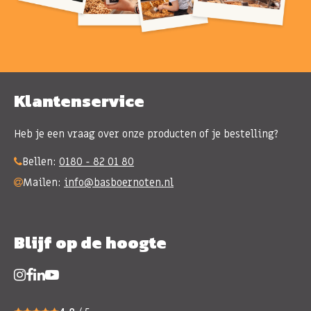
Klantenservice
Heb je een vraag over onze producten of je bestelling?
Bellen:
0180 - 82 01 80
Mailen:
info@basboernoten.nl
Blijf op de hoogte