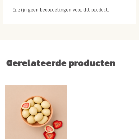
Er zijn geen beoordelingen voor dit product.
Gerelateerde producten