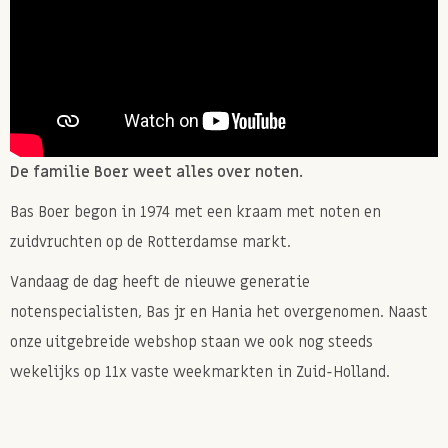
De familie Boer weet alles over noten.
Bas Boer begon in 1974 met een kraam met noten en
zuidvruchten op de Rotterdamse markt.
Vandaag de dag heeft de nieuwe generatie
notenspecialisten, Bas jr en Hania het overgenomen. Naast
onze uitgebreide webshop staan we ook nog steeds
wekelijks op 11x vaste weekmarkten in Zuid-Holland.