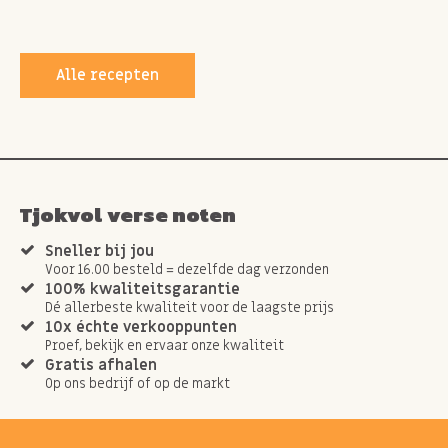
Alle recepten
Tjokvol verse noten
Sneller bij jou
Voor 16.00 besteld = dezelfde dag verzonden
100% kwaliteitsgarantie
Dé allerbeste kwaliteit voor de laagste prijs
10x échte verkooppunten
Proef, bekijk en ervaar onze kwaliteit
Gratis afhalen
Op ons bedrijf of op de markt