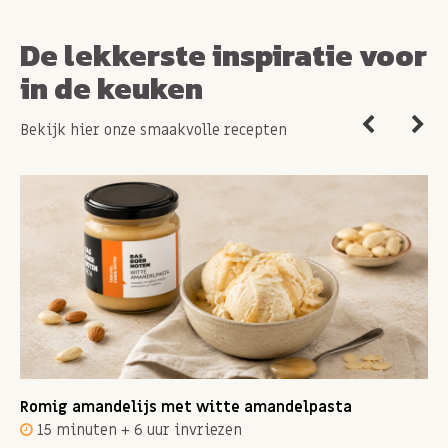
De lekkerste inspiratie voor
in de keuken
Bekijk hier onze smaakvolle recepten
Romig amandelijs met witte amandelpasta
15 minuten + 6 uur invriezen