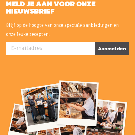
MELD JE AAN VOOR ONZE
NIEUWSBRIEF
Blijf op de hoogte van onze speciale aanbiedingen en
onze leuke recepten.
E-mailadres
Aanmelden