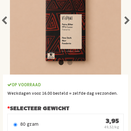
OP VOORRAAD
Werkdagen voor 16.00 besteld = zelfde dag verzonden.
SELECTEER GEWICHT
3,95
80 gram
49,32/kg