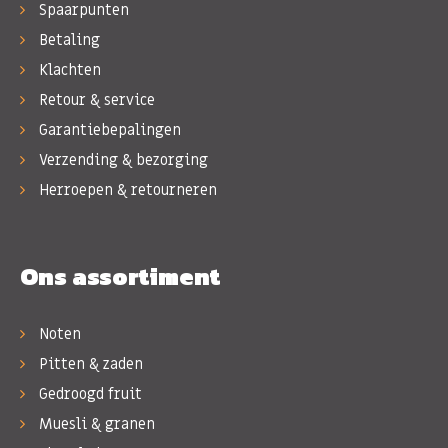
Spaarpunten
Betaling
Klachten
Retour & service
Garantiebepalingen
Verzending & bezorging
Herroepen & retourneren
Ons assortiment
Noten
Pitten & zaden
Gedroogd fruit
Muesli & granen