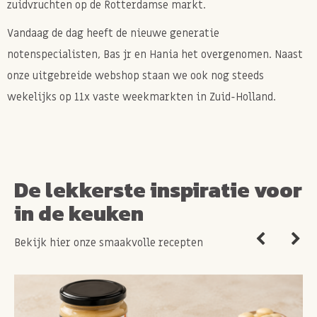
zuidvruchten op de Rotterdamse markt.
Vandaag de dag heeft de nieuwe generatie
notenspecialisten, Bas jr en Hania het overgenomen. Naast
onze uitgebreide webshop staan we ook nog steeds
wekelijks op 11x vaste weekmarkten in Zuid-Holland.
De lekkerste inspiratie voor
in de keuken
Bekijk hier onze smaakvolle recepten