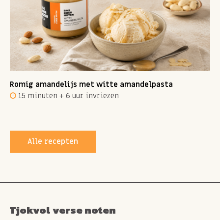
Romig amandelijs met witte amandelpasta
15 minuten + 6 uur invriezen
Alle recepten
Tjokvol verse noten