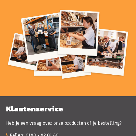
Klantenservice
Heb je een vraag over onze producten of je bestelling?
Bellen:
0180 - 82 01 80