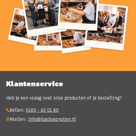
Klantenservice
Heb je een vraag over onze producten of je bestelling?
Bellen:
0180 - 82 01 80
Mailen:
info@basboernoten.nl