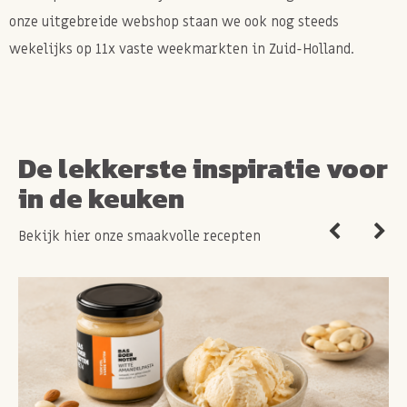
onze uitgebreide webshop staan we ook nog steeds
wekelijks op 11x vaste weekmarkten in Zuid-Holland.
De lekkerste inspiratie voor
in de keuken
Bekijk hier onze smaakvolle recepten