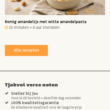
Romig amandelijs met witte amandelpasta
15 minuten + 6 uur invriezen
Alle recepten
Tjokvol verse noten
Sneller bij jou
Voor 16.00 besteld = dezelfde dag verzonden
100% kwaliteitsgarantie
Dé allerbeste kwaliteit voor de laagste prijs