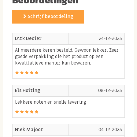
Beoordelingen
Schrijf beoordeling
Dirk Dedier
24-12-2025
Al meerdere keren besteld. Gewoon lekker. Zeer
goede verpakking die het product op een
kwalitatieve manier kan bewaren.
Els Hoiting
08-12-2025
Lekkere noten en snelle levering
Niek Majoor
04-12-2025