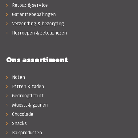
Retour & service
Garantiebepalingen
Verzending & bezorging
Herroepen & retourneren
Ons assortiment
Noten
Pitten & zaden
Gedroogd fruit
Muesli & granen
Chocolade
Snacks
Bakproducten