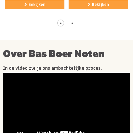
Bekijken
Bekijken
Over Bas Boer Noten
In de video zie je ons ambachtelijke proces.