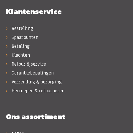
Klantenservice
Bestelling
Spaarpunten
Betaling
Klachten
Retour & service
Garantiebepalingen
Verzending & bezorging
Herroepen & retourneren
Ons assortiment