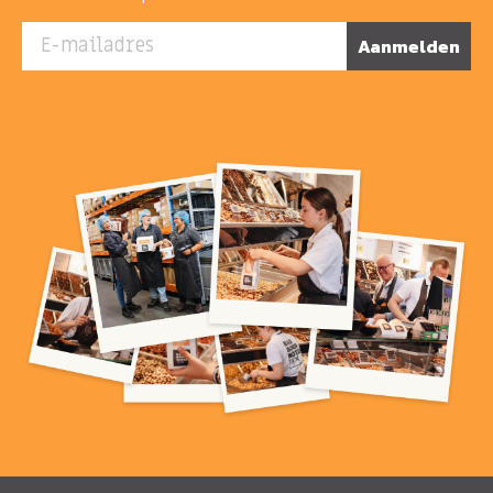
E-mailadres
Aanmelden