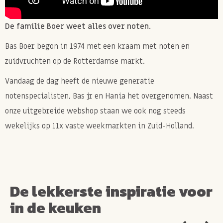
De familie Boer weet alles over noten.
Bas Boer begon in 1974 met een kraam met noten en
zuidvruchten op de Rotterdamse markt.
Vandaag de dag heeft de nieuwe generatie
notenspecialisten, Bas jr en Hania het overgenomen. Naast
onze uitgebreide webshop staan we ook nog steeds
wekelijks op 11x vaste weekmarkten in Zuid-Holland.
De lekkerste inspiratie voor
in de keuken