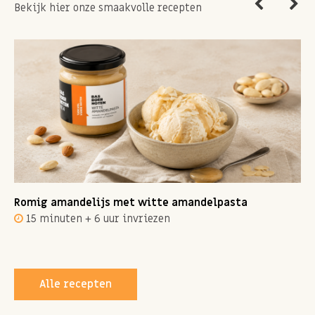
Bekijk hier onze smaakvolle recepten
Romig amandelijs met witte amandelpasta
15 minuten + 6 uur invriezen
Alle recepten