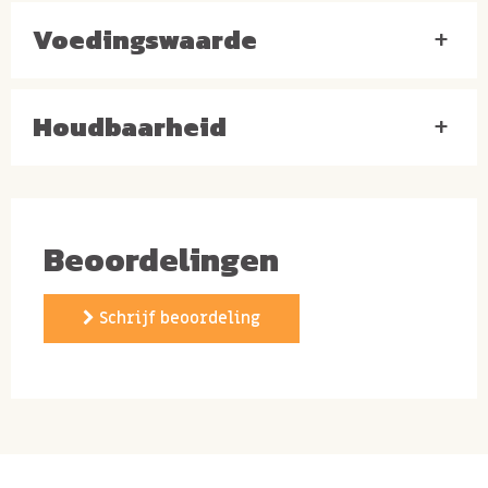
Voedingswaarde
+
Houdbaarheid
+
Beoordelingen
Schrijf beoordeling