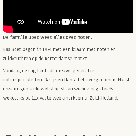
De familie Boer weet alles over noten.
Bas Boer begon in 1974 met een kraam met noten en
zuidvruchten op de Rotterdamse markt.
Vandaag de dag heeft de nieuwe generatie
notenspecialisten, Bas jr en Hania het overgenomen. Naast
onze uitgebreide webshop staan we ook nog steeds
wekelijks op 11x vaste weekmarkten in Zuid-Holland.