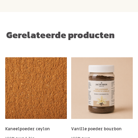
Gerelateerde producten
Kaneelpoeder ceylon
Vanille poeder bourbon