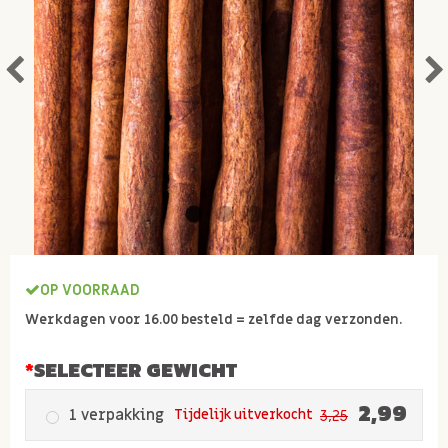
OP VOORRAAD
Werkdagen voor 16.00 besteld = zelfde dag verzonden.
SELECTEER GEWICHT
2,99
1 verpakking
Tijdelijk uitverkocht
3,25