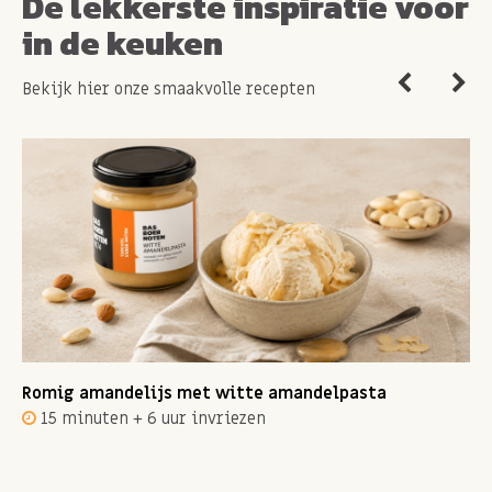
De lekkerste inspiratie voor
in de keuken
Bekijk hier onze smaakvolle recepten
Romig amandelijs met witte amandelpasta
15 minuten + 6 uur invriezen