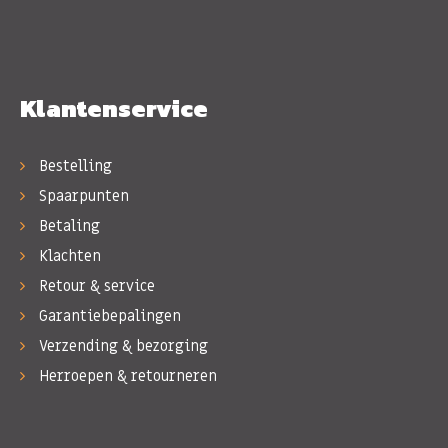
Klantenservice
Bestelling
Spaarpunten
Betaling
Klachten
Retour & service
Garantiebepalingen
Verzending & bezorging
Herroepen & retourneren