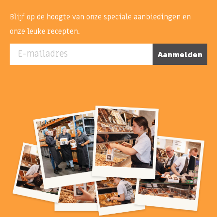
Blijf op de hoogte van onze speciale aanbiedingen en
onze leuke recepten.
E-mailadres
Aanmelden