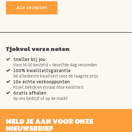
Alle recepten
Tjokvol verse noten
Sneller bij jou
Voor 16.00 besteld = dezelfde dag verzonden
100% kwaliteitsgarantie
Dé allerbeste kwaliteit voor de laagste prijs
10x échte verkooppunten
Proef, bekijk en ervaar onze kwaliteit
Gratis afhalen
Op ons bedrijf of op de markt
MELD JE AAN VOOR ONZE
NIEUWSBRIEF