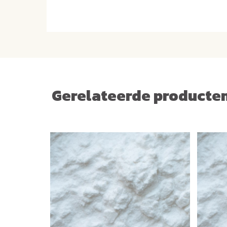
Gerelateerde producte