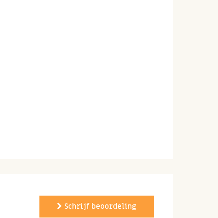
Schrijf beoordeling