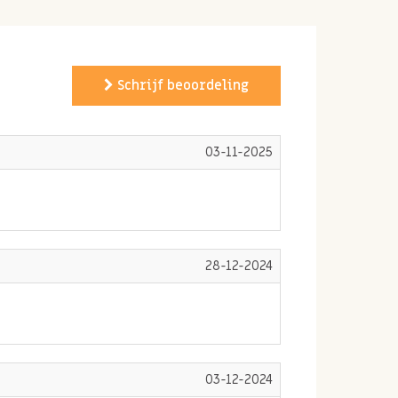
Schrijf beoordeling
03-11-2025
28-12-2024
03-12-2024