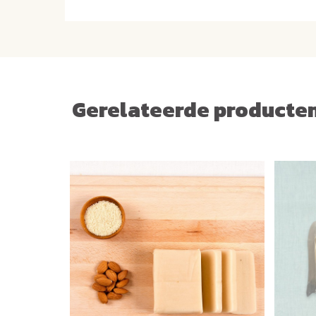
Gerelateerde producte