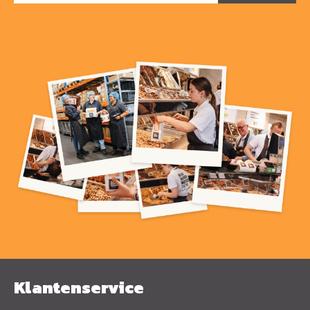
Klantenservice