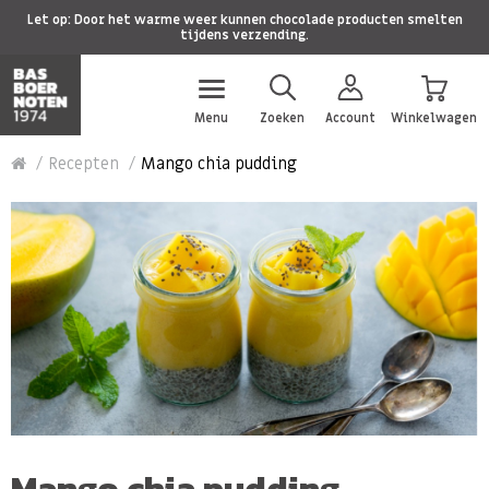
Let op: Door het warme weer kunnen chocolade producten smelten
tijdens verzending.
Menu
Zoeken
Account
Winkelwagen
Recepten
Mango chia pudding