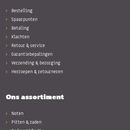
Bestelling
Spaarpunten
Betaling
Klachten
Retour & service
Garantiebepalingen
Verzending & bezorging
Herroepen & retourneren
Ons assortiment
Noten
Pitten & zaden