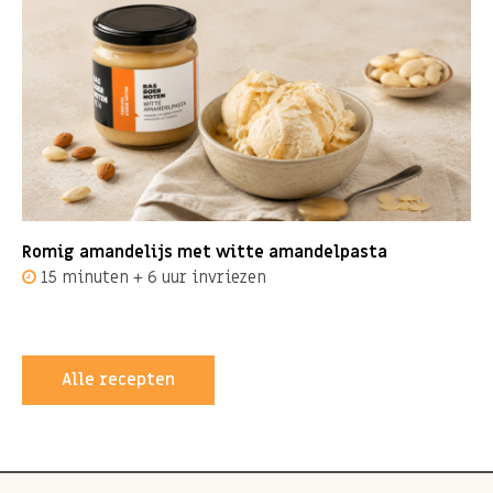
Romig amandelijs met witte amandelpasta
15 minuten + 6 uur invriezen
Alle recepten