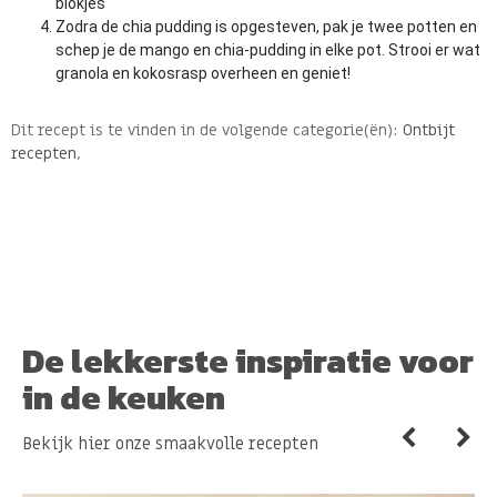
blokjes
Zodra de chia pudding is opgesteven, pak je twee potten en
schep je de mango en chia-pudding in elke pot. Strooi er wat
granola en kokosrasp overheen en geniet!
Dit recept is te vinden in de volgende categorie(ën):
Ontbijt
recepten
,
De lekkerste inspiratie voor
in de keuken
Bekijk hier onze smaakvolle recepten