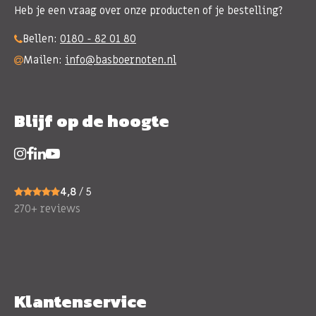
Heb je een vraag over onze producten of je bestelling?
Bellen:
0180 - 82 01 80
Mailen:
info@basboernoten.nl
Blijf op de hoogte
4,8
/ 5
270+ reviews
Klantenservice