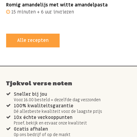
Romig amandelijs met witte amandelpasta
15 minuten + 6 uur invriezen
Alle recepten
Tjokvol verse noten
Sneller bij jou
Voor 16.00 besteld = dezelfde dag verzonden
100% kwaliteitsgarantie
Dé allerbeste kwaliteit voor de laagste prijs
10x échte verkooppunten
Proef, bekijk en ervaar onze kwaliteit
Gratis afhalen
Op ons bedrijf of op de markt