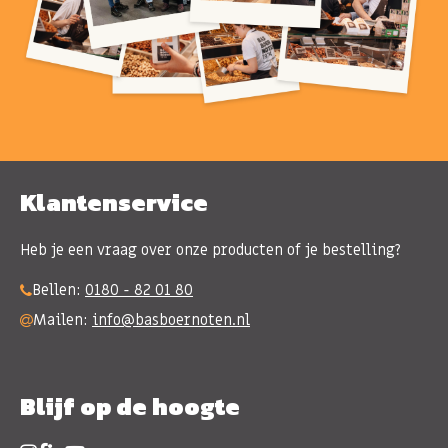
Klantenservice
Heb je een vraag over onze producten of je bestelling?
Bellen:
0180 - 82 01 80
Mailen:
info@basboernoten.nl
Blijf op de hoogte