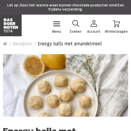
Let op: Door het warme weer kunnen chocolade producten smelten
tijdens verzending.
Menu
Zoeken
Account
Winkelwagen
Recepten
Energy balls met amandelmeel