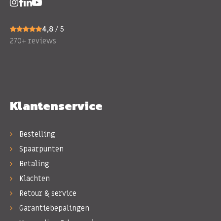
4,8
/ 5
270+ reviews
Klantenservice
Bestelling
Spaarpunten
Betaling
Klachten
Retour & service
Garantiebepalingen