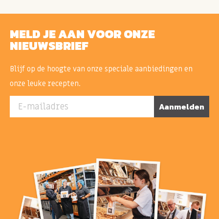
MELD JE AAN VOOR ONZE
NIEUWSBRIEF
Blijf op de hoogte van onze speciale aanbiedingen en
onze leuke recepten.
E-mailadres
Aanmelden