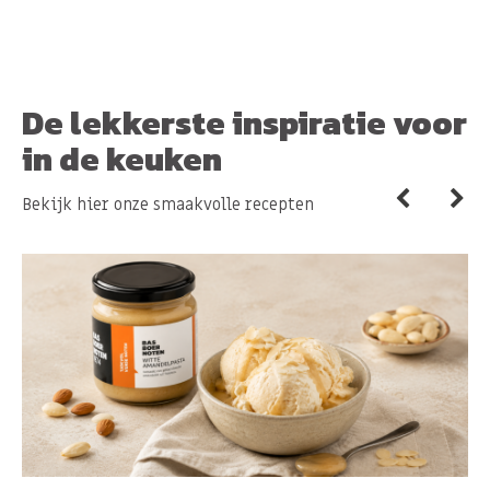
De lekkerste inspiratie voor
in de keuken
Bekijk hier onze smaakvolle recepten