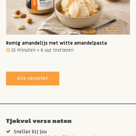
Romig amandelijs met witte amandelpasta
15 minuten + 6 uur invriezen
Alle recepten
Tjokvol verse noten
Sneller bij jou