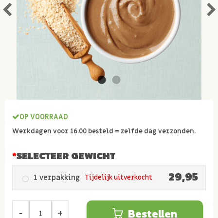
OP VOORRAAD
Werkdagen voor 16.00 besteld = zelfde dag verzonden.
SELECTEER GEWICHT
29,95
1 verpakking
Tijdelijk uitverkocht
Bestellen