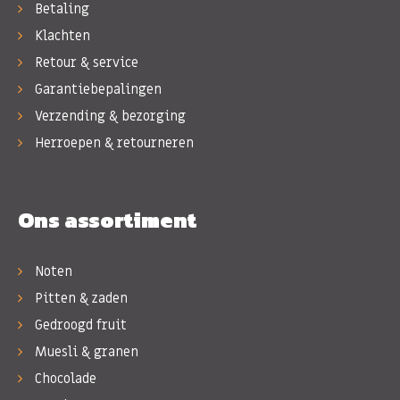
Betaling
Klachten
Retour & service
Garantiebepalingen
Verzending & bezorging
Herroepen & retourneren
Ons assortiment
Noten
Pitten & zaden
Gedroogd fruit
Muesli & granen
Chocolade