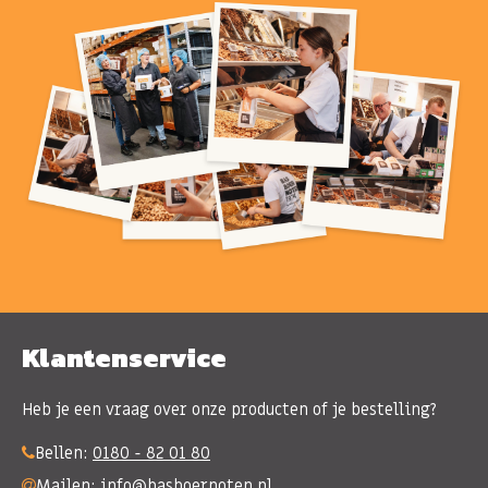
Klantenservice
Heb je een vraag over onze producten of je bestelling?
Bellen:
0180 - 82 01 80
Mailen:
info@basboernoten.nl