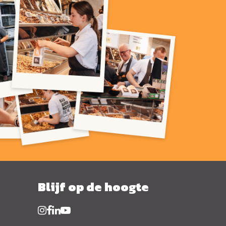
Blijf op de hoogte