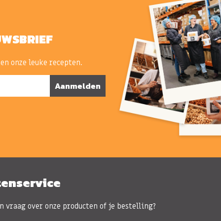
UWSBRIEF
 en onze leuke recepten.
Aanmelden
tenservice
n vraag over onze producten of je bestelling?