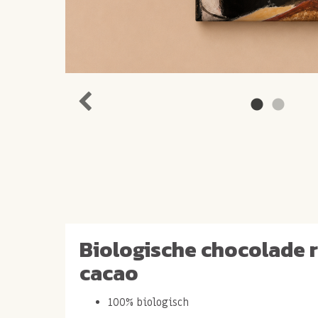
Biologische chocolade 
cacao
100% biologisch