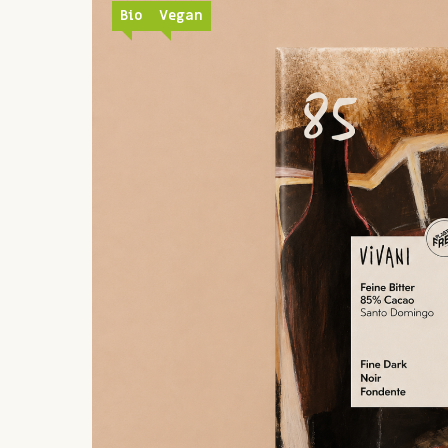
Bio
Vegan