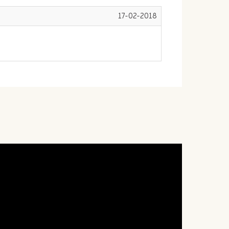
17-02-2018