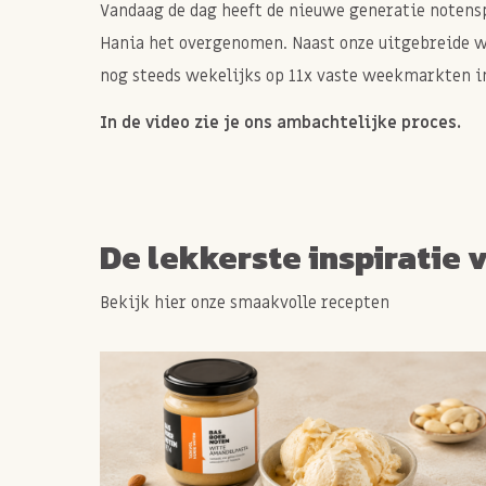
Vandaag de dag heeft de nieuwe generatie notenspe
Hania het overgenomen. Naast onze uitgebreide 
nog steeds wekelijks op 11x vaste weekmarkten in
In de video zie je ons ambachtelijke proces.
De lekkerste inspiratie 
Bekijk hier onze smaakvolle recepten