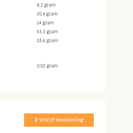
8,2 gram
20,4 gram
14 gram
53,3 gram
33,6 gram
0,02 gram
Schrijf beoordeling