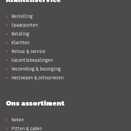
Bestelling
Spaarpunten
Betaling
Klachten
Retour & service
Garantiebepalingen
Verzending & bezorging
Herroepen & retourneren
Ons assortiment
Noten
Pitten & zaden