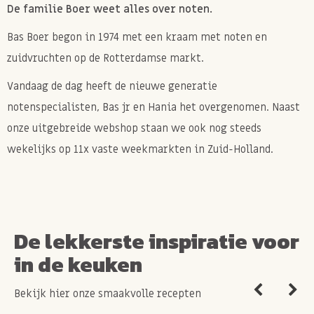
De familie Boer weet alles over noten.
Bas Boer begon in 1974 met een kraam met noten en
zuidvruchten op de Rotterdamse markt.
Vandaag de dag heeft de nieuwe generatie
notenspecialisten, Bas jr en Hania het overgenomen. Naast
onze uitgebreide webshop staan we ook nog steeds
wekelijks op 11x vaste weekmarkten in Zuid-Holland.
De lekkerste inspiratie voor
in de keuken
Bekijk hier onze smaakvolle recepten