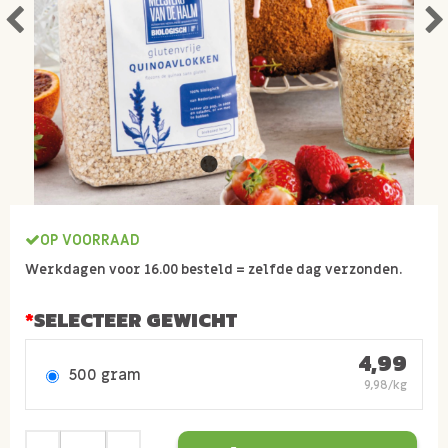
OP VOORRAAD
Werkdagen voor 16.00 besteld = zelfde dag verzonden.
SELECTEER GEWICHT
4,99
500 gram
9,98/kg