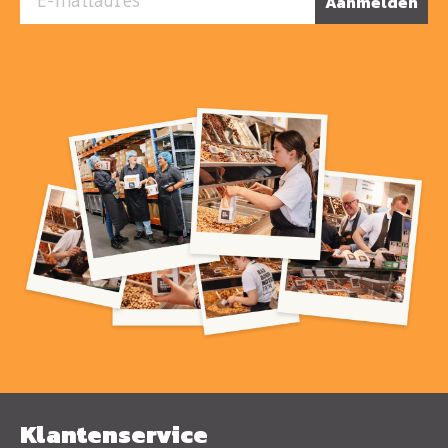
Aanmelden
Klantenservice