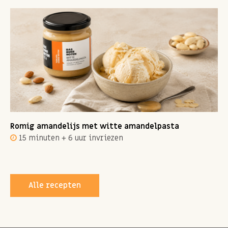
Romig amandelijs met witte amandelpasta
15 minuten + 6 uur invriezen
Alle recepten