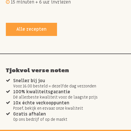
15 minuten + 6 uur invriezen
Alle recepten
Tjokvol verse noten
Sneller bij jou
Voor 16.00 besteld = dezelfde dag verzonden
100% kwaliteitsgarantie
Dé allerbeste kwaliteit voor de laagste prijs
10x échte verkooppunten
Proef, bekijk en ervaar onze kwaliteit
Gratis afhalen
Op ons bedrijf of op de markt