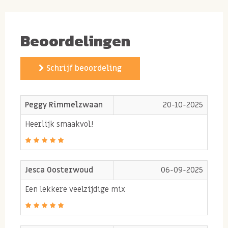
Beoordelingen
Schrijf beoordeling
Peggy Rimmelzwaan
20-10-2025
Heerlijk smaakvol!
Jesca Oosterwoud
06-09-2025
Een lekkere veelzijdige mix