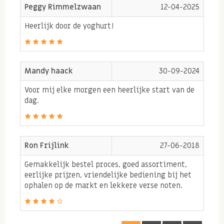
Peggy Rimmelzwaan
12-04-2025
Heerlijk door de yoghurt!
Mandy haack
30-09-2024
Voor mij elke morgen een heerlijke start van de
dag.
Ron Frijlink
27-06-2018
Gemakkelijk bestel proces, goed assortiment,
eerlijke prijzen, vriendelijke bediening bij het
ophalen op de markt en lekkere verse noten.