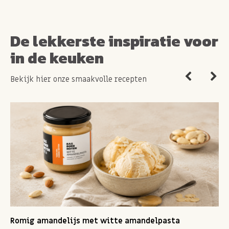
De lekkerste inspiratie voor
in de keuken
Bekijk hier onze smaakvolle recepten
Romig amandelijs met witte amandelpasta