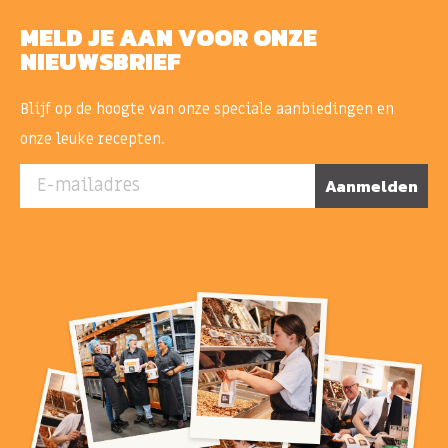
MELD JE AAN VOOR ONZE
NIEUWSBRIEF
Blijf op de hoogte van onze speciale aanbiedingen en
onze leuke recepten.
E-mailadres
Aanmelden