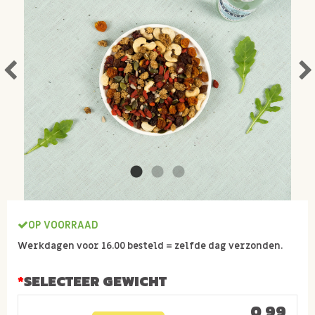
OP VOORRAAD
Werkdagen voor 16.00 besteld = zelfde dag verzonden.
SELECTEER GEWICHT
0,99