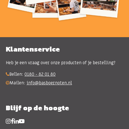
Klantenservice
Heb je een vraag over onze producten of je bestelling?
Bellen:
0180 - 82 01 80
Mailen:
info@basboernoten.nl
Blijf op de hoogte