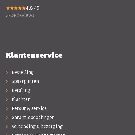
4,8
/ 5
270+ reviews
Klantenservice
Bestelling
Spaarpunten
Betaling
Klachten
Retour & service
Garantiebepalingen
Verzending & bezorging