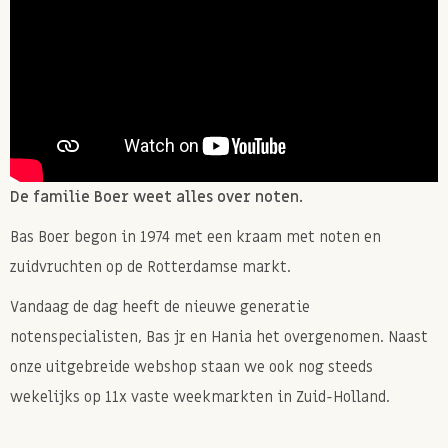
De familie Boer weet alles over noten.
Bas Boer begon in 1974 met een kraam met noten en
zuidvruchten op de Rotterdamse markt.
Vandaag de dag heeft de nieuwe generatie
notenspecialisten, Bas jr en Hania het overgenomen. Naast
onze uitgebreide webshop staan we ook nog steeds
wekelijks op 11x vaste weekmarkten in Zuid-Holland.