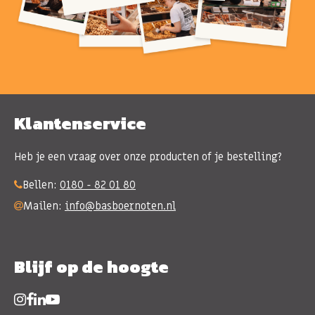
Klantenservice
Heb je een vraag over onze producten of je bestelling?
Bellen:
0180 - 82 01 80
Mailen:
info@basboernoten.nl
Blijf op de hoogte