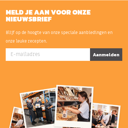
MELD JE AAN VOOR ONZE
NIEUWSBRIEF
Blijf op de hoogte van onze speciale aanbiedingen en
onze leuke recepten.
E-mailadres
Aanmelden