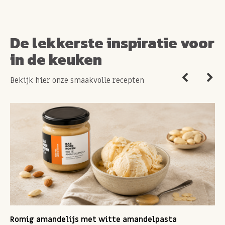
De lekkerste inspiratie voor
in de keuken
Bekijk hier onze smaakvolle recepten
Romig amandelijs met witte amandelpasta