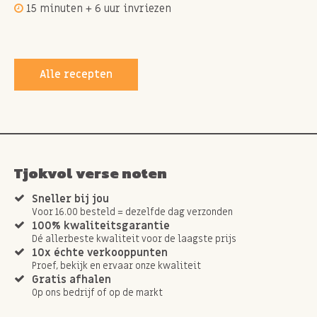
15 minuten + 6 uur invriezen
Alle recepten
Tjokvol verse noten
Sneller bij jou
Voor 16.00 besteld = dezelfde dag verzonden
100% kwaliteitsgarantie
Dé allerbeste kwaliteit voor de laagste prijs
10x échte verkooppunten
Proef, bekijk en ervaar onze kwaliteit
Gratis afhalen
Op ons bedrijf of op de markt