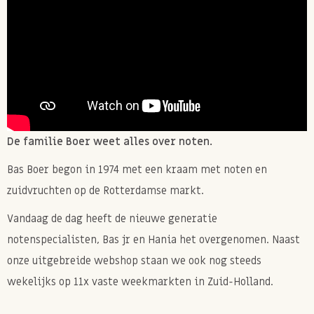
De familie Boer weet alles over noten.
Bas Boer begon in 1974 met een kraam met noten en
zuidvruchten op de Rotterdamse markt.
Vandaag de dag heeft de nieuwe generatie
notenspecialisten, Bas jr en Hania het overgenomen. Naast
onze uitgebreide webshop staan we ook nog steeds
wekelijks op 11x vaste weekmarkten in Zuid-Holland.