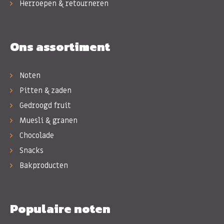
Herroepen & retourneren
Ons assortiment
Noten
Pitten & zaden
Gedroogd fruit
Muesli & granen
Chocolade
Snacks
Bakproducten
Populaire noten