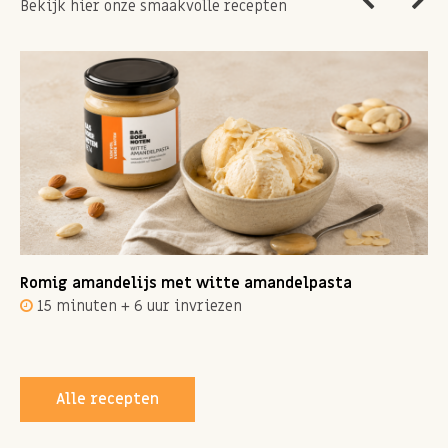
Bekijk hier onze smaakvolle recepten
Romig amandelijs met witte amandelpasta
15 minuten + 6 uur invriezen
Alle recepten