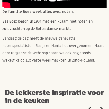
De familie Boer weet alles over noten.
Bas Boer begon in 1974 met een kraam met noten en
zuidvruchten op de Rotterdamse markt.
Vandaag de dag heeft de nieuwe generatie
notenspecialisten, Bas jr en Hania het overgenomen. Naast
onze uitgebreide webshop staan we ook nog steeds
wekelijks op 11x vaste weekmarkten in Zuid-Holland.
De lekkerste inspiratie voor
in de keuken