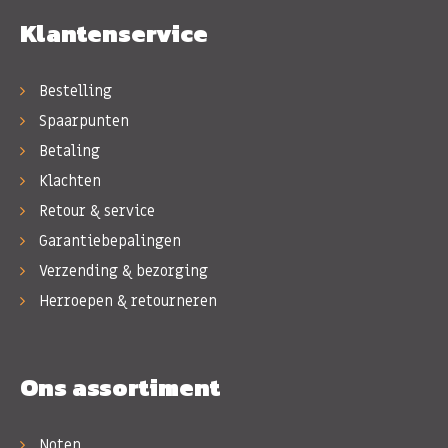
Klantenservice
Bestelling
Spaarpunten
Betaling
Klachten
Retour & service
Garantiebepalingen
Verzending & bezorging
Herroepen & retourneren
Ons assortiment
Noten