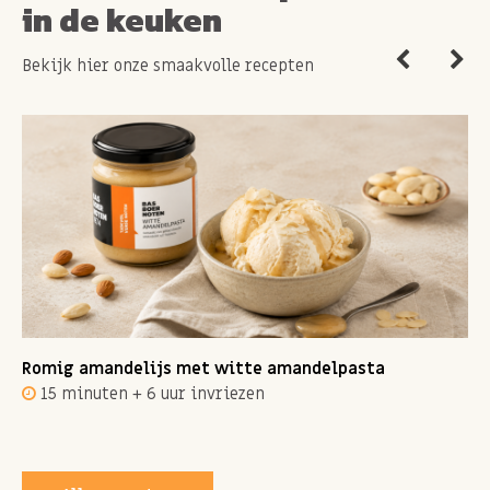
in de keuken
Bekijk hier onze smaakvolle recepten
Romig amandelijs met witte amandelpasta
15 minuten + 6 uur invriezen