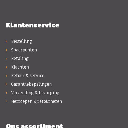
Klantenservice
Bestelling
Spaarpunten
Betaling
Klachten
Retour & service
Garantiebepalingen
Verzending & bezorging
Herroepen & retourneren
Ons assortiment