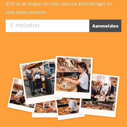
Blijf op de hoogte van onze speciale aanbiedingen en
onze leuke recepten.
E-mailadres
Aanmelden