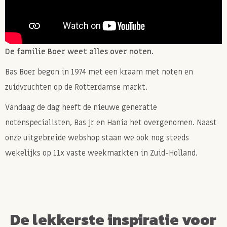
De familie Boer weet alles over noten.
Bas Boer begon in 1974 met een kraam met noten en
zuidvruchten op de Rotterdamse markt.
Vandaag de dag heeft de nieuwe generatie
notenspecialisten, Bas jr en Hania het overgenomen. Naast
onze uitgebreide webshop staan we ook nog steeds
wekelijks op 11x vaste weekmarkten in Zuid-Holland.
De lekkerste inspiratie voor