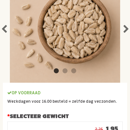
OP VOORRAAD
Werkdagen voor 16.00 besteld = zelfde dag verzonden.
SELECTEER GEWICHT
1,95
2,25