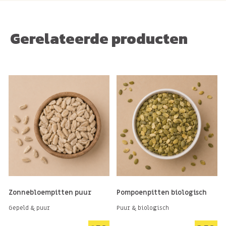
Gerelateerde producten
Zonnebloempitten puur
Pompoenpitten biologisch
Gepeld & puur
Puur & biologisch