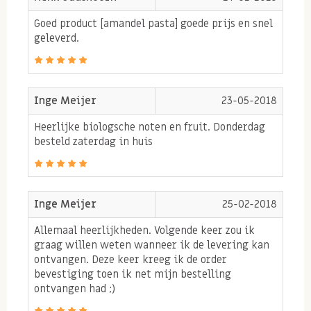
Goed product [amandel pasta] goede prijs en snel
geleverd.
Inge Meijer
23-05-2018
Heerlijke biologsche noten en fruit. Donderdag
besteld zaterdag in huis
Inge Meijer
25-02-2018
Allemaal heerlijkheden. Volgende keer zou ik
graag willen weten wanneer ik de levering kan
ontvangen. Deze keer kreeg ik de order
bevestiging toen ik net mijn bestelling
ontvangen had ;)