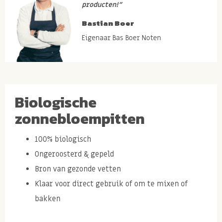
producten!”
Bastian Boer
Eigenaar Bas Boer Noten
Biologische
zonnebloempitten
100% biologisch
Ongeroosterd & gepeld
Bron van gezonde vetten
Klaar voor direct gebruik of om te mixen of
bakken