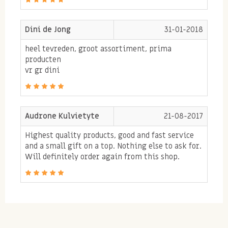
Dini de Jong
31-01-2018
heel tevreden, groot assortiment, prima
producten
vr gr dini
Audrone Kulvietyte
21-08-2017
Highest quality products, good and fast service
and a small gift on a top. Nothing else to ask for.
Will definitely order again from this shop.