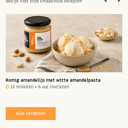
Bekijk hier onze smaakvolle recepten
Romig amandelijs met witte amandelpasta
15 minuten + 6 uur invriezen
Alle recepten