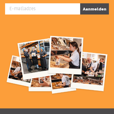
E-mailadres
Aanmelden