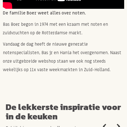
De familie Boer weet alles over noten.
Bas Boer begon in 1974 met een kraam met noten en
zuidvruchten op de Rotterdamse markt.
Vandaag de dag heeft de nieuwe generatie
notenspecialisten, Bas jr en Hania het overgenomen. Naast
onze uitgebreide webshop staan we ook nog steeds
wekelijks op 11x vaste weekmarkten in Zuid-Holland.
De lekkerste inspiratie voor
in de keuken