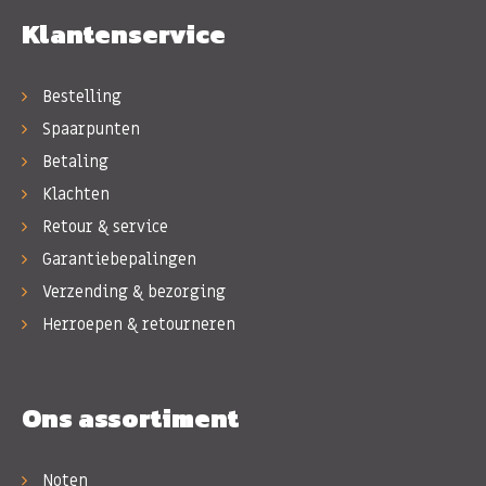
Klantenservice
Bestelling
Spaarpunten
Betaling
Klachten
Retour & service
Garantiebepalingen
Verzending & bezorging
Herroepen & retourneren
Ons assortiment
Noten