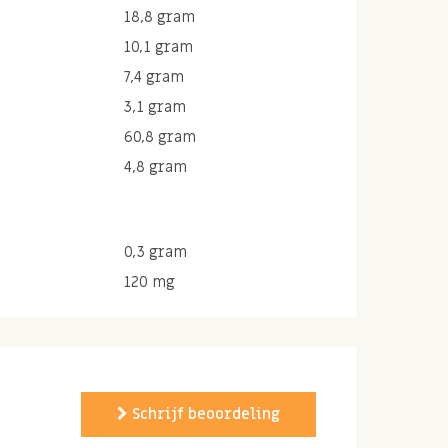
18,8 gram
10,1 gram
7,4 gram
3,1 gram
60,8 gram
4,8 gram
0,3 gram
120 mg
Schrijf beoordeling