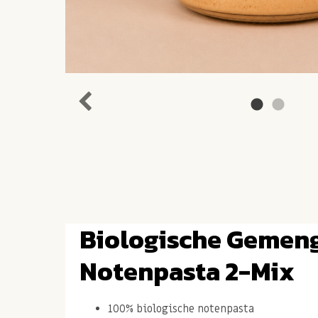
Biologische Gemen
Notenpasta 2-Mix
100% biologische notenpasta