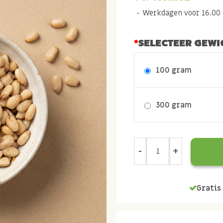
Werkdagen voor 16.00 b
SELECTEER GEWI
100 gram
300 gram
Gratis 