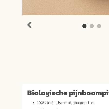
Biologische pijnboompi
100% biologische pijnboompitten