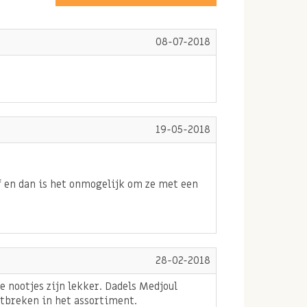
08-07-2018
19-05-2018
f en dan is het onmogelijk om ze met een
28-02-2018
 nootjes zijn lekker. Dadels Medjoul
tbreken in het assortiment.