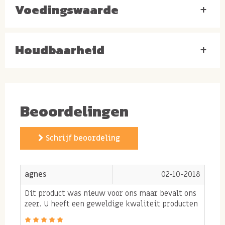
Voedingswaarde
+
Houdbaarheid
+
Beoordelingen
Schrijf beoordeling
agnes
02-10-2018
Dit product was nieuw voor ons maar bevalt ons
zeer. U heeft een geweldige kwaliteit producten