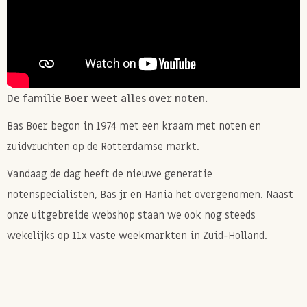
De familie Boer weet alles over noten.
Bas Boer begon in 1974 met een kraam met noten en
zuidvruchten op de Rotterdamse markt.
Vandaag de dag heeft de nieuwe generatie
notenspecialisten, Bas jr en Hania het overgenomen. Naast
onze uitgebreide webshop staan we ook nog steeds
wekelijks op 11x vaste weekmarkten in Zuid-Holland.