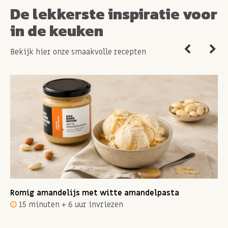
De lekkerste inspiratie voor
in de keuken
Bekijk hier onze smaakvolle recepten
Romig amandelijs met witte amandelpasta
15 minuten + 6 uur invriezen