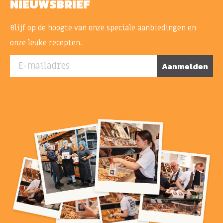
NIEUWSBRIEF
Blijf op de hoogte van onze speciale aanbiedingen en
onze leuke recepten.
E-mailadres
Aanmelden