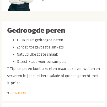
Gedroogde peren
100% puur gedroogde peren
Zonder toegevoegde suikers
Natuurlijke zoete smaak
Direct klaar voor consumptie
* Tip: de peren kunt u zo eten maar ook even wellen en
serveren bij een lekkere salade of quinoa gerecht met
kipfilet!
Lees meer