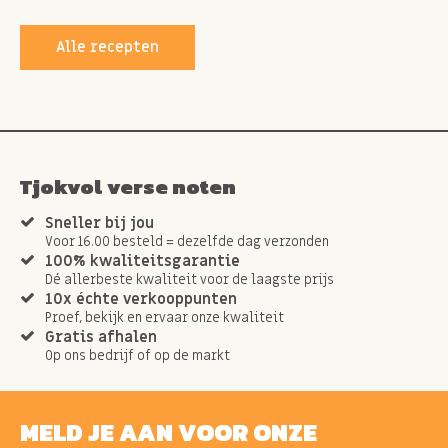
Alle recepten
Tjokvol verse noten
Sneller bij jou
Voor 16.00 besteld = dezelfde dag verzonden
100% kwaliteitsgarantie
Dé allerbeste kwaliteit voor de laagste prijs
10x échte verkooppunten
Proef, bekijk en ervaar onze kwaliteit
Gratis afhalen
Op ons bedrijf of op de markt
MELD JE AAN VOOR ONZE