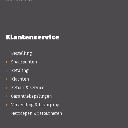
Klantenservice
Bestelling
Spaarpunten
Betaling
Klachten
Retour & service
Garantiebepalingen
Verzending & bezorging
Herroepen & retourneren