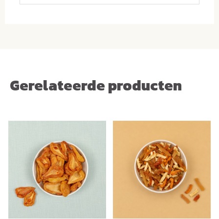
Gerelateerde producten