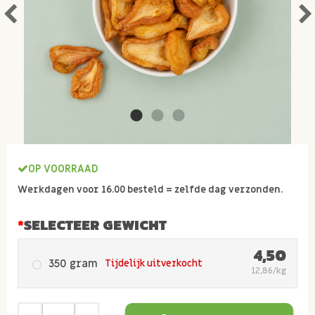
OP VOORRAAD
Werkdagen voor 16.00 besteld = zelfde dag verzonden.
SELECTEER GEWICHT
4,50
350 gram
Tijdelijk uitverkocht
12,86/kg