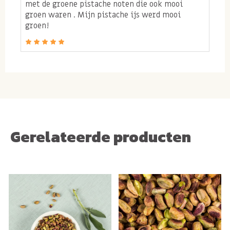
met de groene pistache noten die ook mooi
groen waren . Mijn pistache ijs werd mooi
groen!
Gerelateerde producten