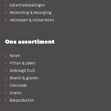
Garantiebepalingen
Verzending & bezorging
Herroepen & retourneren
Ons assortiment
Noten
Pitten & zaden
Gedroogd fruit
Muesli & granen
Chocolade
Snacks
Bakproducten