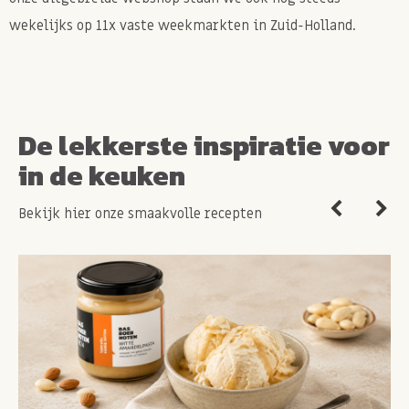
wekelijks op 11x vaste weekmarkten in Zuid-Holland.
De lekkerste inspiratie voor
in de keuken
Bekijk hier onze smaakvolle recepten