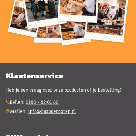
Klantenservice
Heb je een vraag over onze producten of je bestelling?
Bellen:
0180 - 82 01 80
Mailen:
info@basboernoten.nl