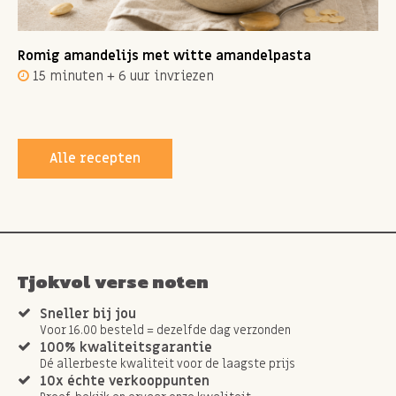
Romig amandelijs met witte amandelpasta
15 minuten + 6 uur invriezen
Alle recepten
Tjokvol verse noten
Sneller bij jou
Voor 16.00 besteld = dezelfde dag verzonden
100% kwaliteitsgarantie
Dé allerbeste kwaliteit voor de laagste prijs
10x échte verkooppunten