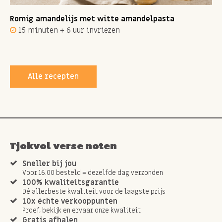
Romig amandelijs met witte amandelpasta
15 minuten + 6 uur invriezen
Alle recepten
Tjokvol verse noten
Sneller bij jou
Voor 16.00 besteld = dezelfde dag verzonden
100% kwaliteitsgarantie
Dé allerbeste kwaliteit voor de laagste prijs
10x échte verkooppunten
Proef, bekijk en ervaar onze kwaliteit
Gratis afhalen