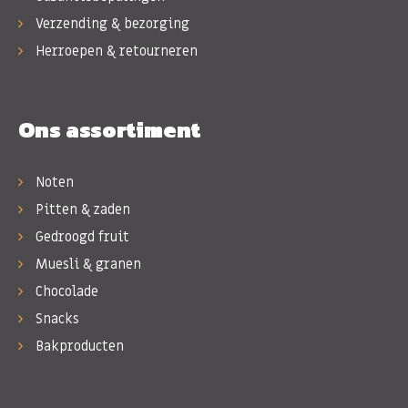
Verzending & bezorging
Herroepen & retourneren
Ons assortiment
Noten
Pitten & zaden
Gedroogd fruit
Muesli & granen
Chocolade
Snacks
Bakproducten