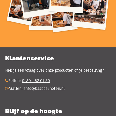
Klantenservice
Heb je een vraag over onze producten of je bestelling?
Bellen:
0180 - 82 01 80
Mailen:
info@basboernoten.nl
Blijf op de hoogte