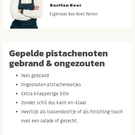
Bastian Boer
Eigenaar Bas Boer Noten
Gepelde pistachenoten
gebrand & ongezouten
Vers gebrand
Ongezouten pistachenootjes
Extra knapperige bite
Zonder schil dus kant-en-klaar
Heerlijk als tussendoortje of als finishing touch
over een salade of gerecht.