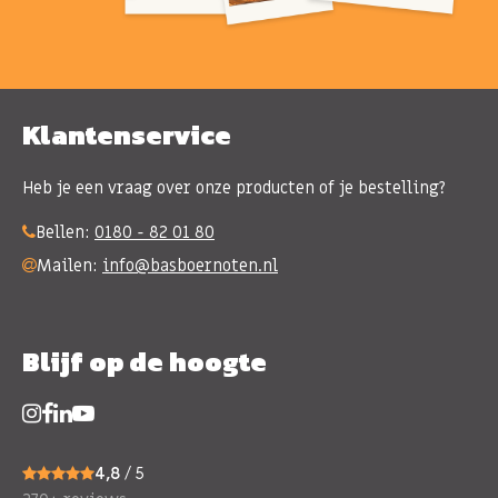
Klantenservice
Heb je een vraag over onze producten of je bestelling?
Bellen:
0180 - 82 01 80
Mailen:
info@basboernoten.nl
Blijf op de hoogte
4,8
/ 5