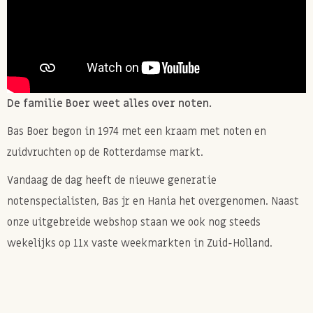
De familie Boer weet alles over noten.
Bas Boer begon in 1974 met een kraam met noten en
zuidvruchten op de Rotterdamse markt.
Vandaag de dag heeft de nieuwe generatie
notenspecialisten, Bas jr en Hania het overgenomen. Naast
onze uitgebreide webshop staan we ook nog steeds
wekelijks op 11x vaste weekmarkten in Zuid-Holland.