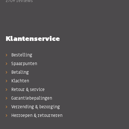
270+ reviews
Klantenservice
Bestelling
Spaarpunten
Betaling
Klachten
Retour & service
Garantiebepalingen
Verzending & bezorging
Herroepen & retourneren