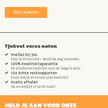
Alle recepten
Tjokvol verse noten
Sneller bij jou
Voor 16.00 besteld = dezelfde dag verzonden
100% kwaliteitsgarantie
Dé allerbeste kwaliteit voor de laagste prijs
10x échte verkooppunten
Proef, bekijk en ervaar onze kwaliteit
Gratis afhalen
Op ons bedrijf of op de markt
MELD JE AAN VOOR ONZE