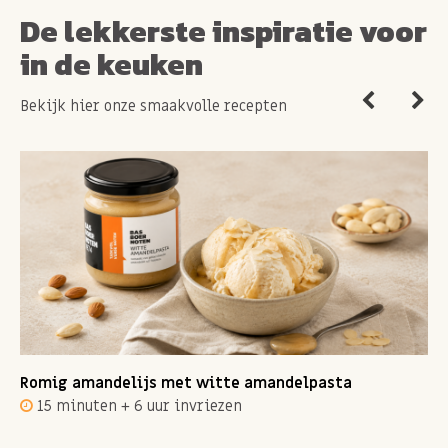
De lekkerste inspiratie voor
in de keuken
Bekijk hier onze smaakvolle recepten
Romig amandelijs met witte amandelpasta
15 minuten + 6 uur invriezen