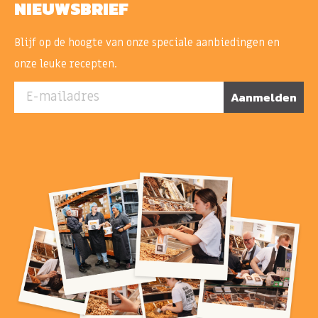
NIEUWSBRIEF
Blijf op de hoogte van onze speciale aanbiedingen en
onze leuke recepten.
E-mailadres
Aanmelden