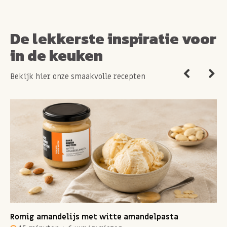
De lekkerste inspiratie voor
in de keuken
Bekijk hier onze smaakvolle recepten
Romig amandelijs met witte amandelpasta