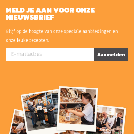
MELD JE AAN VOOR ONZE
NIEUWSBRIEF
Blijf op de hoogte van onze speciale aanbiedingen en
onze leuke recepten.
E-mailadres
Aanmelden