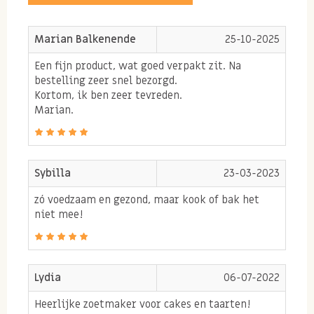
Marian Balkenende
25-10-2025
Een fijn product, wat goed verpakt zit. Na
bestelling zeer snel bezorgd.
Kortom, ik ben zeer tevreden.
Marian.
Sybilla
23-03-2023
zó voedzaam en gezond, maar kook of bak het
niet mee!
Lydia
06-07-2022
Heerlijke zoetmaker voor cakes en taarten!