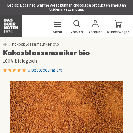
Let op: Door het warme weer kunnen chocolade producten smelten
tijdens verzending.
Menu
Zoeken
Account
Winkelwagen
Kokosbloesemsuiker bio
Kokosbloesemsuiker bio
100% biologisch
3 beoordeling(en)