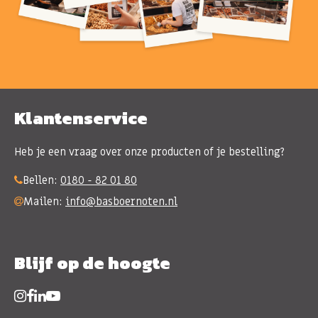
Klantenservice
Heb je een vraag over onze producten of je bestelling?
Bellen:
0180 - 82 01 80
Mailen:
info@basboernoten.nl
Blijf op de hoogte