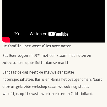
De familie Boer weet alles over noten.
Bas Boer begon in 1974 met een kraam met noten en
zuidvruchten op de Rotterdamse markt.
Vandaag de dag heeft de nieuwe generatie
notenspecialisten, Bas jr en Hania het overgenomen. Naast
onze uitgebreide webshop staan we ook nog steeds
wekelijks op 11x vaste weekmarkten in Zuid-Holland.