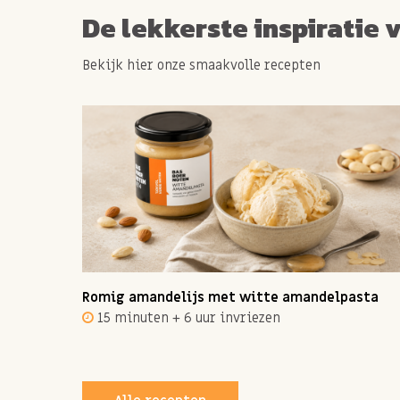
De lekkerste inspiratie 
Bekijk hier onze smaakvolle recepten
ot 12
Romig amandelijs met witte amandelpasta
15 minuten + 6 uur invriezen