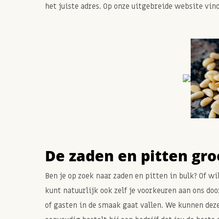
het juiste adres. Op onze uitgebreide website vin
De zaden en pitten gro
Ben je op zoek naar zaden en pitten in bulk? Of wi
kunt natuurlijk ook zelf je voorkeuren aan ons do
of gasten in de smaak gaat vallen. We kunnen deze