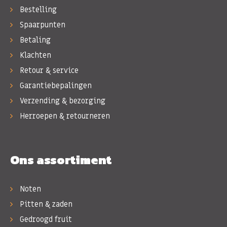
Bestelling
Spaarpunten
Betaling
Klachten
Retour & service
Garantiebepalingen
Verzending & bezorging
Herroepen & retourneren
Ons assortiment
Noten
Pitten & zaden
Gedroogd fruit