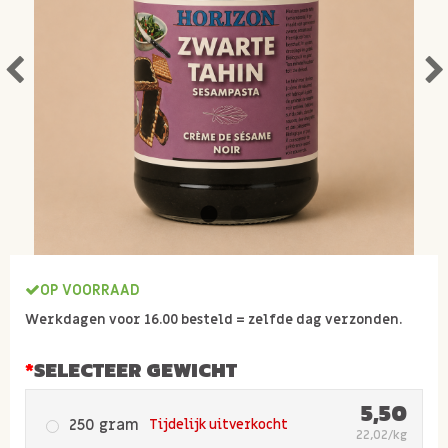
OP VOORRAAD
Werkdagen voor 16.00 besteld = zelfde dag verzonden.
SELECTEER GEWICHT
5,50
250 gram
Tijdelijk uitverkocht
22,02/kg