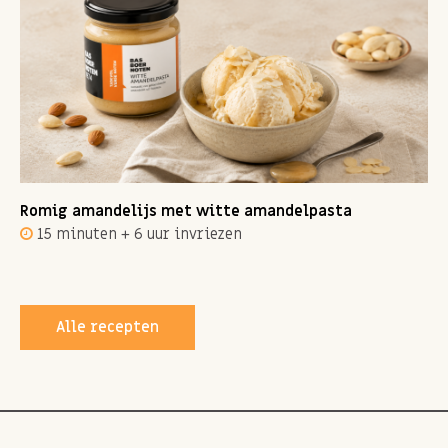
Romig amandelijs met witte amandelpasta
15 minuten + 6 uur invriezen
Alle recepten