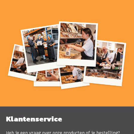
Klantenservice
Heb je een vraag over onze producten of je bestelling?