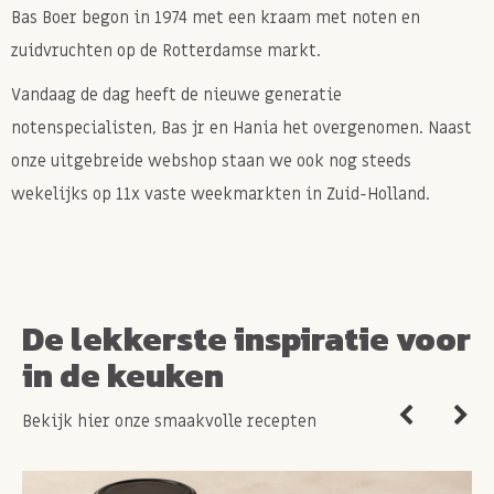
Bas Boer begon in 1974 met een kraam met noten en
zuidvruchten op de Rotterdamse markt.
Vandaag de dag heeft de nieuwe generatie
notenspecialisten, Bas jr en Hania het overgenomen. Naast
onze uitgebreide webshop staan we ook nog steeds
wekelijks op 11x vaste weekmarkten in Zuid-Holland.
De lekkerste inspiratie voor
in de keuken
Bekijk hier onze smaakvolle recepten