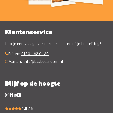
Klantenservice
Heb je een vraag over onze producten of je bestelling?
Bellen:
0180 - 82 01 80
Mailen:
info@basboernoten.nl
Blijf op de hoogte
4,8
/ 5