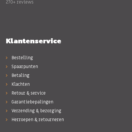
270+ reviews
Klantenservice
Bestelling
Spaarpunten
Betaling
Klachten
Retour & service
Garantiebepalingen
Verzending & bezorging
Herroepen & retourneren