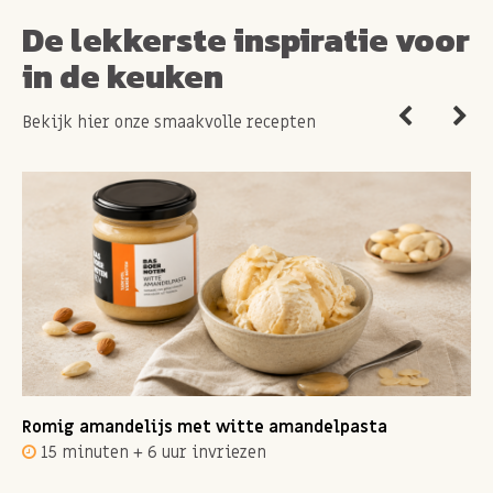
De lekkerste inspiratie voor
in de keuken
Bekijk hier onze smaakvolle recepten
Romig amandelijs met witte amandelpasta
15 minuten + 6 uur invriezen