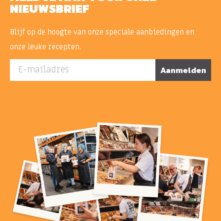
NIEUWSBRIEF
Blijf op de hoogte van onze speciale aanbiedingen en
onze leuke recepten.
E-mailadres
Aanmelden