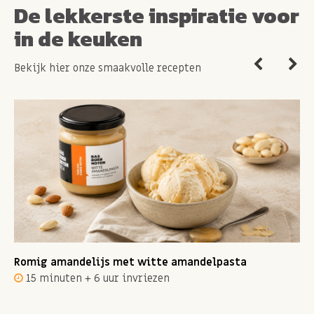
De lekkerste inspiratie voor
in de keuken
Bekijk hier onze smaakvolle recepten
Romig amandelijs met witte amandelpasta
15 minuten + 6 uur invriezen