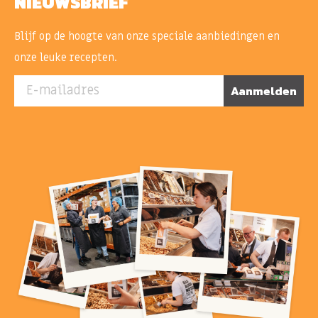
NIEUWSBRIEF
Blijf op de hoogte van onze speciale aanbiedingen en
onze leuke recepten.
E-mailadres
Aanmelden