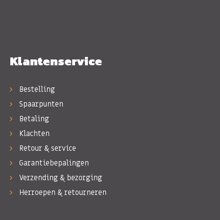
Klantenservice
Bestelling
Spaarpunten
Betaling
Klachten
Retour & service
Garantiebepalingen
Verzending & bezorging
Herroepen & retourneren