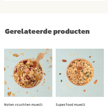
Gerelateerde producten
Noten vruchten muesli
Superfood muesli