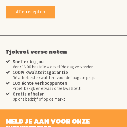
Alle recepten
Tjokvol verse noten
Sneller bij jou
Voor 16.00 besteld = dezelfde dag verzonden
100% kwaliteitsgarantie
Dé allerbeste kwaliteit voor de laagste prijs
10x échte verkooppunten
Proef, bekijk en ervaar onze kwaliteit
Gratis afhalen
Op ons bedrijf of op de markt
MELD JE AAN VOOR ONZE