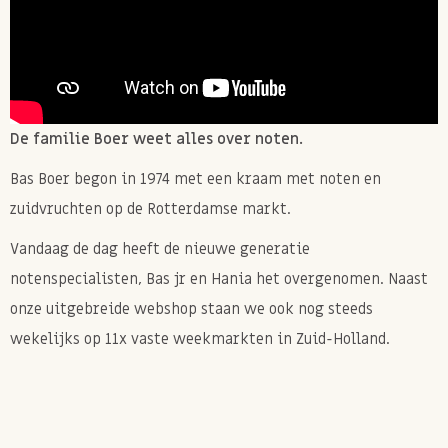
De familie Boer weet alles over noten.
Bas Boer begon in 1974 met een kraam met noten en
zuidvruchten op de Rotterdamse markt.
Vandaag de dag heeft de nieuwe generatie
notenspecialisten, Bas jr en Hania het overgenomen. Naast
onze uitgebreide webshop staan we ook nog steeds
wekelijks op 11x vaste weekmarkten in Zuid-Holland.