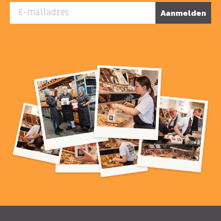
E-mailadres
Aanmelden