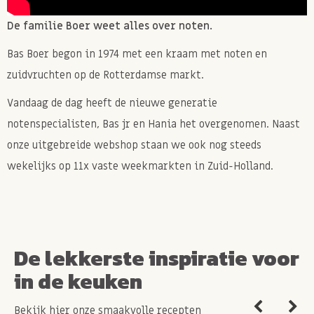
De familie Boer weet alles over noten.
Bas Boer begon in 1974 met een kraam met noten en
zuidvruchten op de Rotterdamse markt.
Vandaag de dag heeft de nieuwe generatie
notenspecialisten, Bas jr en Hania het overgenomen. Naast
onze uitgebreide webshop staan we ook nog steeds
wekelijks op 11x vaste weekmarkten in Zuid-Holland.
De lekkerste inspiratie voor
in de keuken
Bekijk hier onze smaakvolle recepten