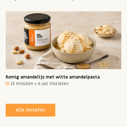
Romig amandelijs met witte amandelpasta
15 minuten + 6 uur invriezen
Alle recepten