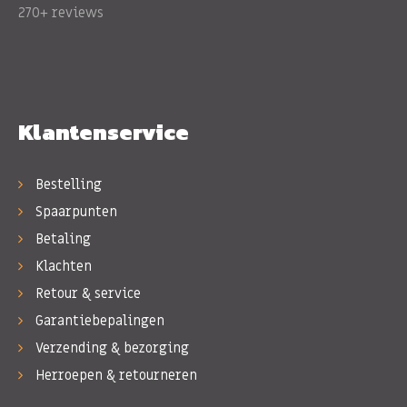
270+ reviews
Klantenservice
Bestelling
Spaarpunten
Betaling
Klachten
Retour & service
Garantiebepalingen
Verzending & bezorging
Herroepen & retourneren