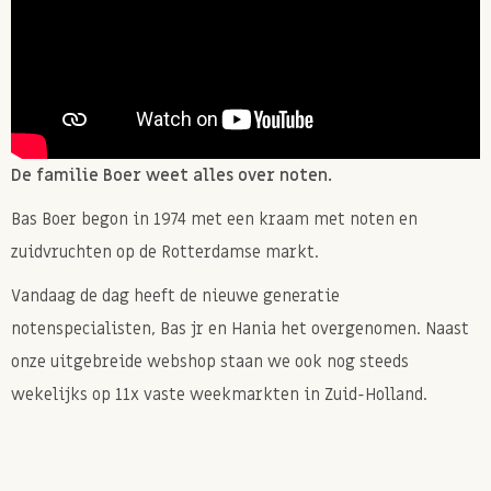
De familie Boer weet alles over noten.
Bas Boer begon in 1974 met een kraam met noten en
zuidvruchten op de Rotterdamse markt.
Vandaag de dag heeft de nieuwe generatie
notenspecialisten, Bas jr en Hania het overgenomen. Naast
onze uitgebreide webshop staan we ook nog steeds
wekelijks op 11x vaste weekmarkten in Zuid-Holland.