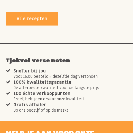
Alle recepten
Tjokvol verse noten
Sneller bij jou
Voor 16.00 besteld = dezelfde dag verzonden
100% kwaliteitsgarantie
Dé allerbeste kwaliteit voor de laagste prijs
10x échte verkooppunten
Proef, bekijk en ervaar onze kwaliteit
Gratis afhalen
Op ons bedrijf of op de markt