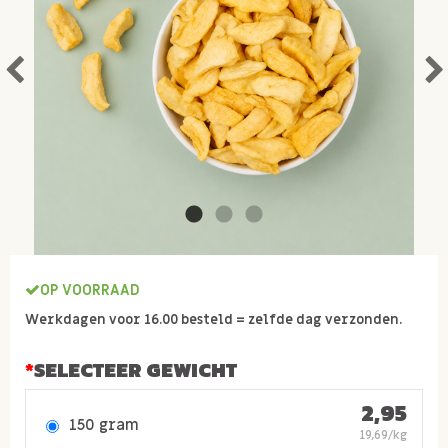
OP VOORRAAD
Werkdagen voor 16.00 besteld = zelfde dag verzonden.
SELECTEER GEWICHT
2,95
150 gram
19,69/kg