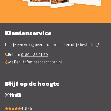
Klantenservice
Heb je een vraag over onze producten of je bestelling?
Bellen:
0180 - 82 01 80
Mailen:
info@basboernoten.nl
Blijf op de hoogte
4,8
/ 5