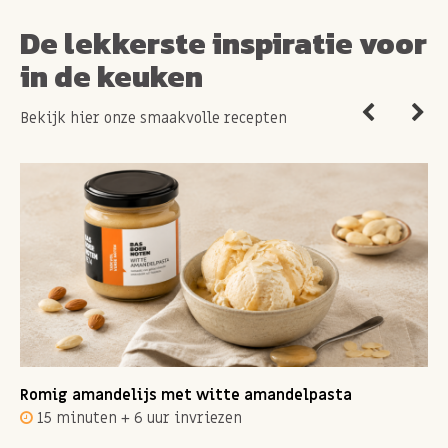
De lekkerste inspiratie voor
in de keuken
Bekijk hier onze smaakvolle recepten
Romig amandelijs met witte amandelpasta
15 minuten + 6 uur invriezen