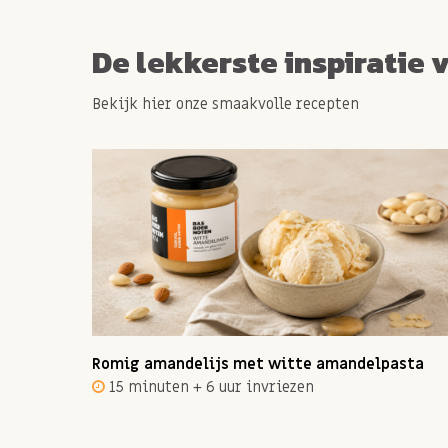
De lekkerste inspiratie 
Bekijk hier onze smaakvolle recepten
ot 12
Romig amandelijs met witte amandelpasta
15 minuten + 6 uur invriezen