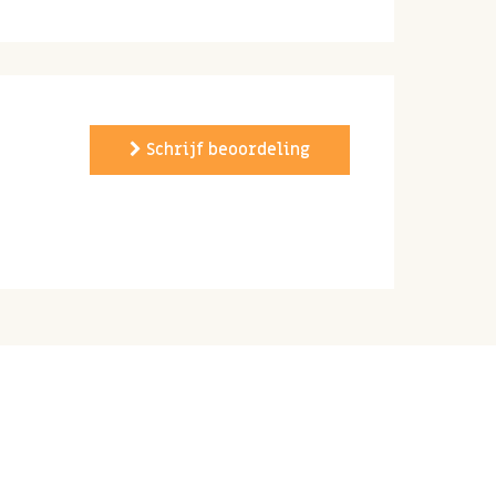
Schrijf beoordeling