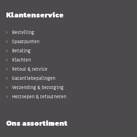
Klantenservice
Bestelling
Spaarpunten
Betaling
Klachten
Retour & service
Garantiebepalingen
Verzending & bezorging
Herroepen & retourneren
Ons assortiment