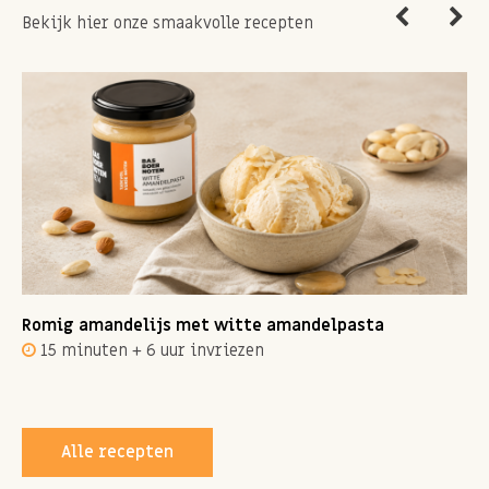
Bekijk hier onze smaakvolle recepten
Romig amandelijs met witte amandelpasta
15 minuten + 6 uur invriezen
Alle recepten