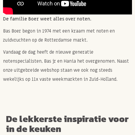
De familie Boer weet alles over noten.
Bas Boer begon in 1974 met een kraam met noten en
zuidvruchten op de Rotterdamse markt.
Vandaag de dag heeft de nieuwe generatie
notenspecialisten, Bas jr en Hania het overgenomen. Naast
onze uitgebreide webshop staan we ook nog steeds
wekelijks op 11x vaste weekmarkten in Zuid-Holland.
De lekkerste inspiratie voor
in de keuken