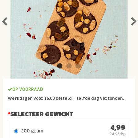
OP VOORRAAD
Werkdagen voor 16.00 besteld = zelfde dag verzonden.
SELECTEER GEWICHT
4,99
200 gram
24,96/kg