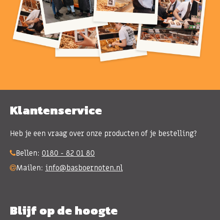
Klantenservice
Heb je een vraag over onze producten of je bestelling?
Bellen:
0180 - 82 01 80
Mailen:
info@basboernoten.nl
Blijf op de hoogte