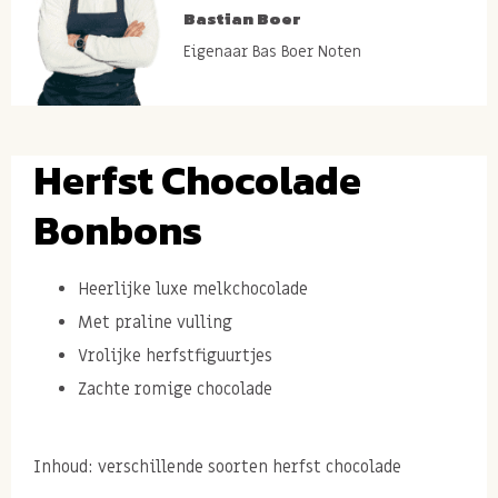
Bastian Boer
Eigenaar Bas Boer Noten
Herfst Chocolade
Bonbons
Heerlijke luxe melkchocolade
Met praline vulling
Vrolijke herfstfiguurtjes
Zachte romige chocolade
Inhoud: verschillende soorten herfst chocolade