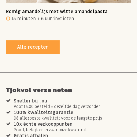
Romig amandelijs met witte amandelpasta
15 minuten + 6 uur invriezen
Alle recepten
Tjokvol verse noten
Sneller bij jou
Voor 16.00 besteld = dezelfde dag verzonden
100% kwaliteitsgarantie
Dé allerbeste kwaliteit voor de laagste prijs
10x échte verkooppunten
Proef, bekijk en ervaar onze kwaliteit
Gratis afhalen