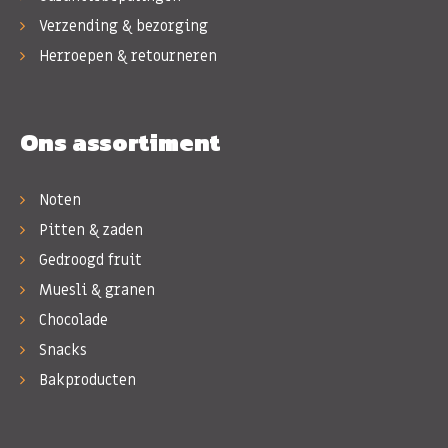
Verzending & bezorging
Herroepen & retourneren
Ons assortiment
Noten
Pitten & zaden
Gedroogd fruit
Muesli & granen
Chocolade
Snacks
Bakproducten