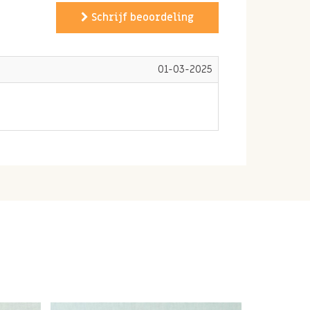
Schrijf beoordeling
01-03-2025