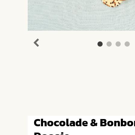
Chocolade & Bonbo