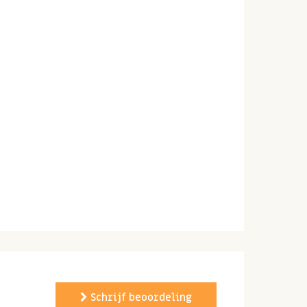
Schrijf beoordeling