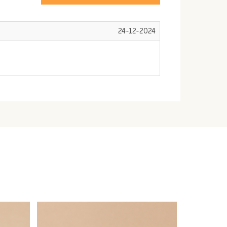
24-12-2024