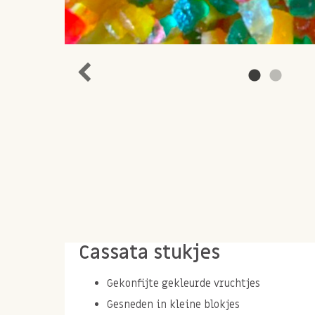
Cassata stukjes
Gekonfijte gekleurde vruchtjes
Gesneden in kleine blokjes