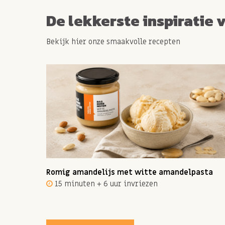
De lekkerste inspiratie 
Bekijk hier onze smaakvolle recepten
ot 12
Romig amandelijs met witte amandelpasta
15 minuten + 6 uur invriezen