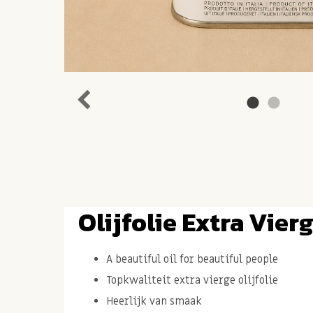
Olijfolie Extra Vier
A beautiful oil for beautiful people
Topkwaliteit extra vierge olijfolie
Heerlijk van smaak