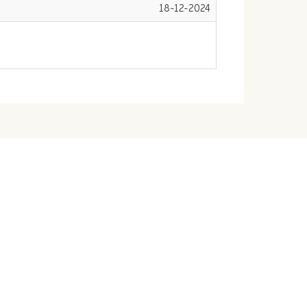
18-12-2024