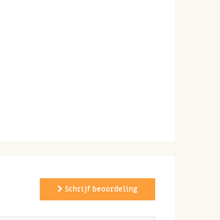
Schrijf beoordeling