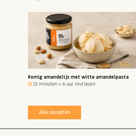
ot 12
Romig amandelijs met witte amandelpasta
15 minuten + 6 uur invriezen
Alle recepten