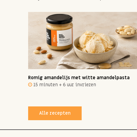
ot 12
Romig amandelijs met witte amandelpasta
15 minuten + 6 uur invriezen
Alle recepten