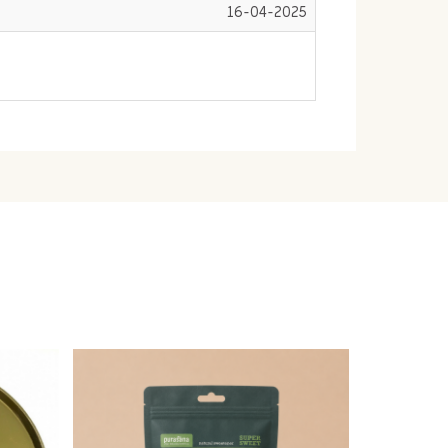
16-04-2025