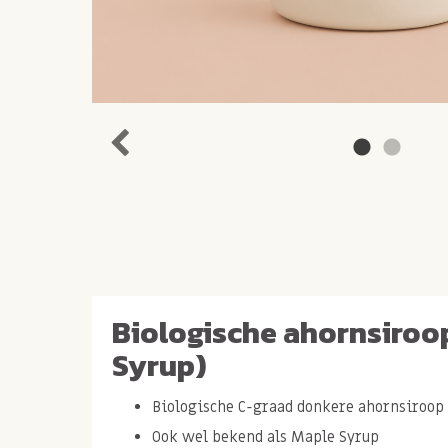
Biologische ahornsiroo
Syrup)
Biologische C-graad donkere ahornsiroop
Ook wel bekend als Maple Syrup