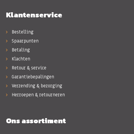
Klantenservice
Bestelling
Spaarpunten
Betaling
Klachten
Retour & service
Garantiebepalingen
Verzending & bezorging
Herroepen & retourneren
Ons assortiment