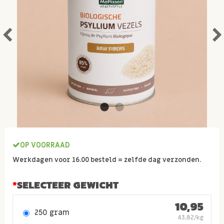
OP VOORRAAD
Werkdagen voor 16.00 besteld = zelfde dag verzonden.
SELECTEER GEWICHT
10,95
250 gram
43,82/kg