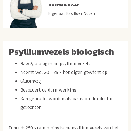
Bastian Boer
Eigenaar Bas Boer Noten
Psylliumvezels biologisch
Raw & biologische psylliumvezels
Neemt wel 20 - 25 x het eigen gewicht op
Glutenvrij
Bevordert de darmwerking
Kan gebruikt worden als basis bindmiddel in
gerechten
Inhoud: 250 gram biologische psylliumvezels van het