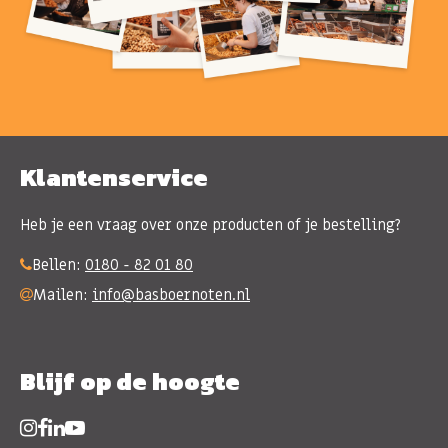
Klantenservice
Heb je een vraag over onze producten of je bestelling?
Bellen:
0180 - 82 01 80
Mailen:
info@basboernoten.nl
Blijf op de hoogte