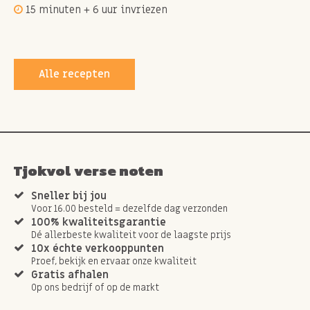
15 minuten + 6 uur invriezen
Alle recepten
Tjokvol verse noten
Sneller bij jou
Voor 16.00 besteld = dezelfde dag verzonden
100% kwaliteitsgarantie
Dé allerbeste kwaliteit voor de laagste prijs
10x échte verkooppunten
Proef, bekijk en ervaar onze kwaliteit
Gratis afhalen
Op ons bedrijf of op de markt