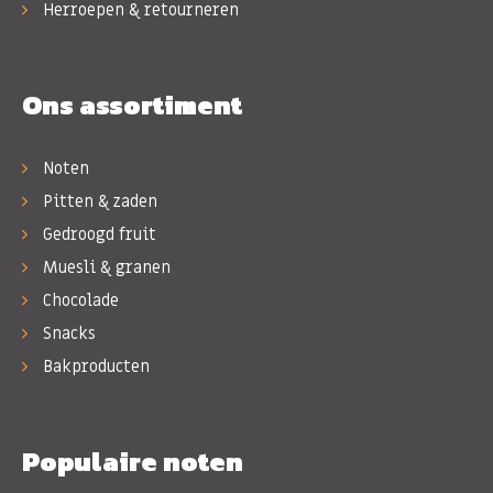
Herroepen & retourneren
Ons assortiment
Noten
Pitten & zaden
Gedroogd fruit
Muesli & granen
Chocolade
Snacks
Bakproducten
Populaire noten