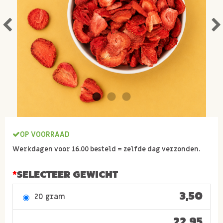
OP VOORRAAD
Werkdagen voor 16.00 besteld = zelfde dag verzonden.
SELECTEER GEWICHT
3,50
20 gram
22,95