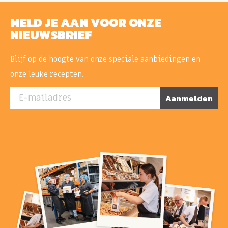
MELD JE AAN VOOR ONZE
NIEUWSBRIEF
Blijf op de hoogte van onze speciale aanbiedingen en
onze leuke recepten.
E-mailadres
Aanmelden