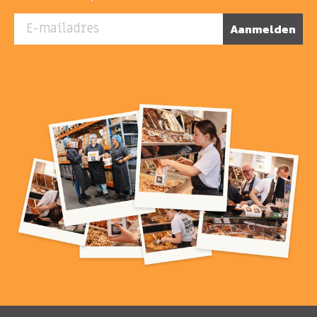
E-mailadres
Aanmelden