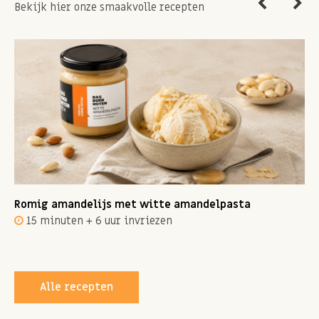
Bekijk hier onze smaakvolle recepten
Romig amandelijs met witte amandelpasta
15 minuten + 6 uur invriezen
Alle recepten