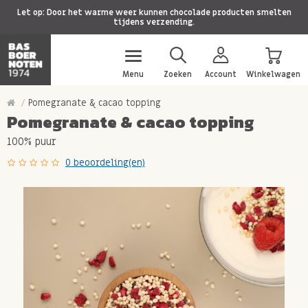
Let op: Door het warme weer kunnen chocolade producten smelten
tijdens verzending.
Menu
Zoeken
Account
Winkelwagen
Pomegranate & cacao topping
Pomegranate & cacao topping
100% puur
0 beoordeling(en)