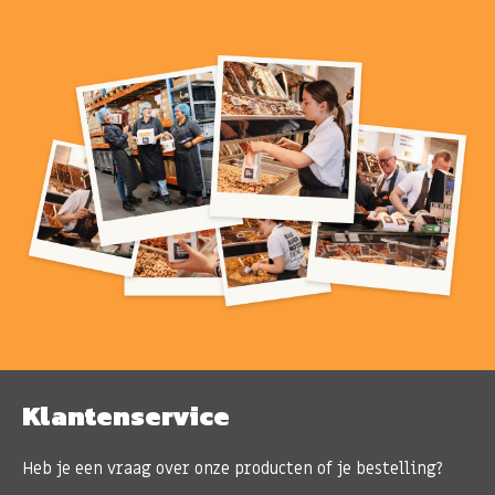
Klantenservice
Heb je een vraag over onze producten of je bestelling?