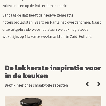
zuidvruchten op de Rotterdamse markt.
Vandaag de dag heeft de nieuwe generatie
notenspecialisten, Bas jr en Hania het overgenomen. Naast
onze uitgebreide webshop staan we ook nog steeds
wekelijks op 11x vaste weekmarkten in Zuid-Holland.
De lekkerste inspiratie voor
in de keuken
Bekijk hier onze smaakvolle recepten