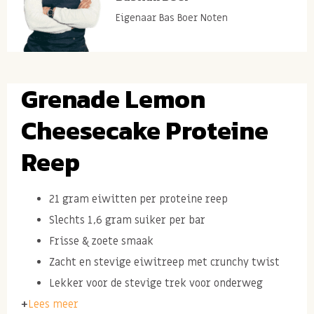
Eigenaar Bas Boer Noten
Grenade Lemon
Cheesecake Proteine
Reep
21 gram eiwitten per proteine reep
Slechts 1,6 gram suiker per bar
Frisse & zoete smaak
Zacht en stevige eiwitreep met crunchy twist
Lekker voor de stevige trek voor onderweg
Lees meer