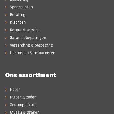
Spaarpunten
Betaling
Klachten
Retour & service
Garantiebepalingen
Verzending & bezorging
Herroepen & retourneren
Ons assortiment
Noten
Pitten & zaden
Gedroogd fruit
Muesli & granen