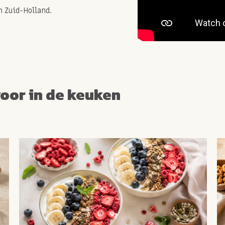
 Zuid-Holland.
voor in de keuken