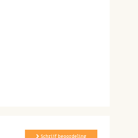
Schrijf beoordeling