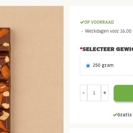
OP VOORRAAD
Werkdagen voor 16.00 b
SELECTEER GEWI
250 gram
Gratis 