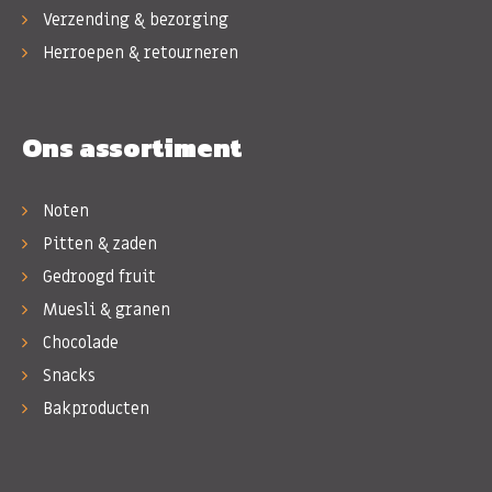
Verzending & bezorging
Herroepen & retourneren
Ons assortiment
Noten
Pitten & zaden
Gedroogd fruit
Muesli & granen
Chocolade
Snacks
Bakproducten