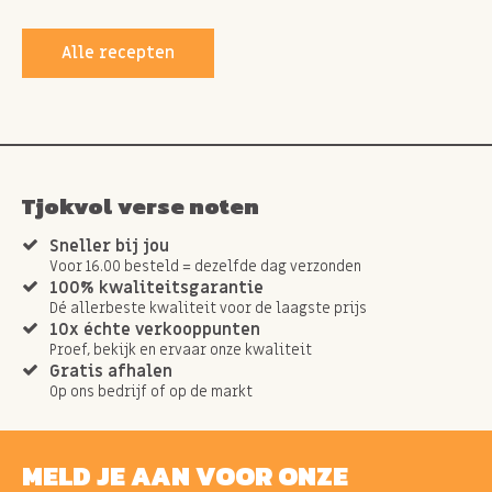
Alle recepten
Tjokvol verse noten
Sneller bij jou
Voor 16.00 besteld = dezelfde dag verzonden
100% kwaliteitsgarantie
Dé allerbeste kwaliteit voor de laagste prijs
10x échte verkooppunten
Proef, bekijk en ervaar onze kwaliteit
Gratis afhalen
Op ons bedrijf of op de markt
MELD JE AAN VOOR ONZE