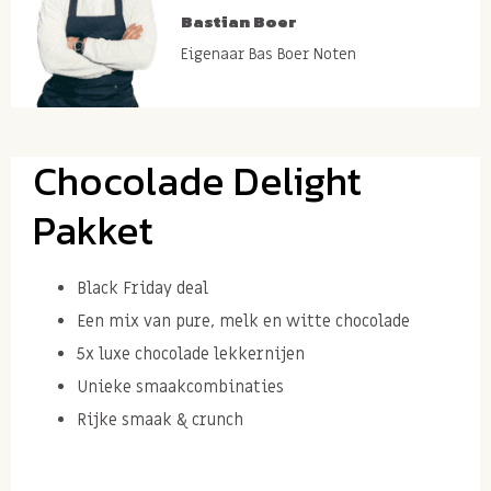
Bastian Boer
Eigenaar Bas Boer Noten
Chocolade Delight
Pakket
Black Friday deal
Een mix van pure, melk en witte chocolade
5x luxe chocolade lekkernijen
Unieke smaakcombinaties
Rijke smaak & crunch