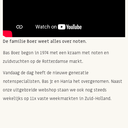
De familie Boer weet alles over noten.
Bas Boer begon in 1974 met een kraam met noten en
zuidvruchten op de Rotterdamse markt.
Vandaag de dag heeft de nieuwe generatie
notenspecialisten, Bas jr en Hania het overgenomen. Naast
onze uitgebreide webshop staan we ook nog steeds
wekelijks op 11x vaste weekmarkten in Zuid-Holland.