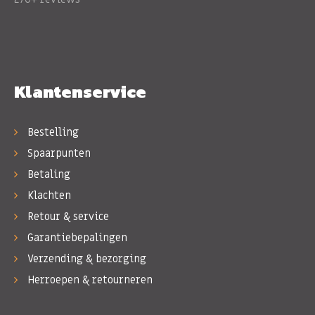
Klantenservice
Bestelling
Spaarpunten
Betaling
Klachten
Retour & service
Garantiebepalingen
Verzending & bezorging
Herroepen & retourneren