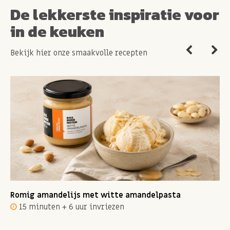
De lekkerste inspiratie voor
in de keuken
Bekijk hier onze smaakvolle recepten
Romig amandelijs met witte amandelpasta
15 minuten + 6 uur invriezen