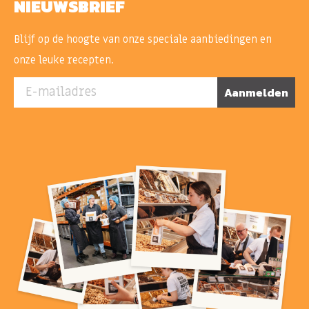
NIEUWSBRIEF
Blijf op de hoogte van onze speciale aanbiedingen en
onze leuke recepten.
E-mailadres
Aanmelden