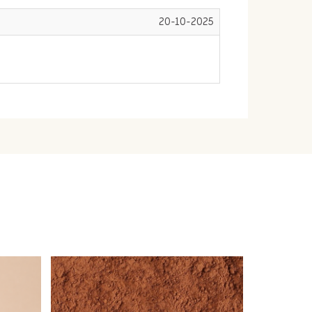
20-10-2025