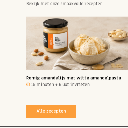
Bekijk hier onze smaakvolle recepten
ot 12
Romig amandelijs met witte amandelpasta
15 minuten + 6 uur invriezen
Alle recepten