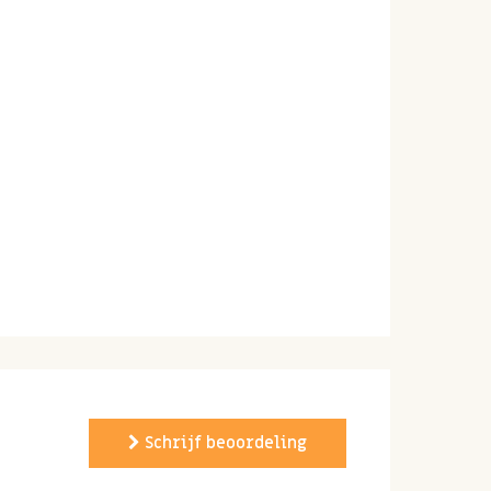
Schrijf beoordeling